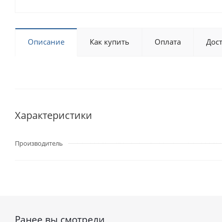
Описание
Как купить
Оплата
Дос
Характеристики
Производитель
Ранее вы смотрели