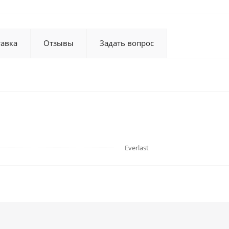
тавка
Отзывы
Задать вопрос
Everlast