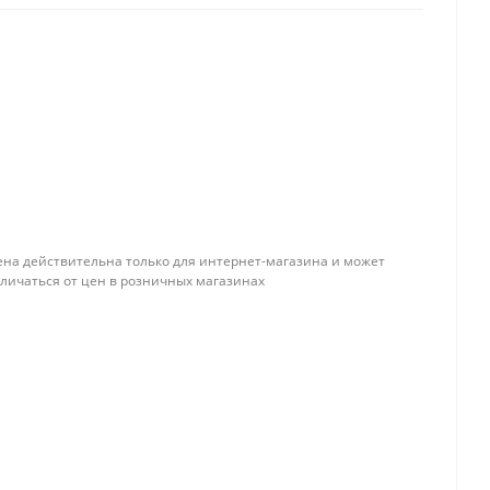
ена действительна только для интернет-магазина и может
тличаться от цен в розничных магазинах