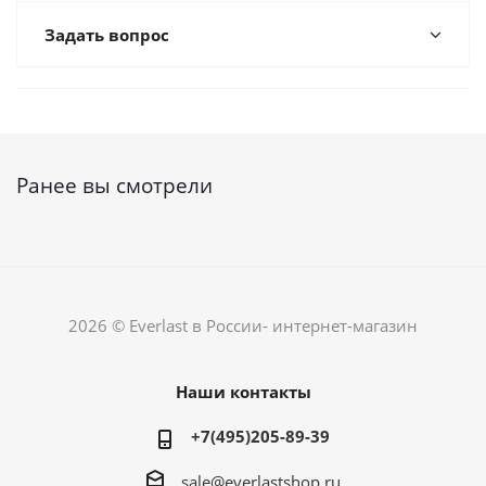
Задать вопрос
Ранее вы смотрели
2026 © Everlast в России- интернет-магазин
Наши контакты
+7(495)205-89-39
sale@everlastshop.ru