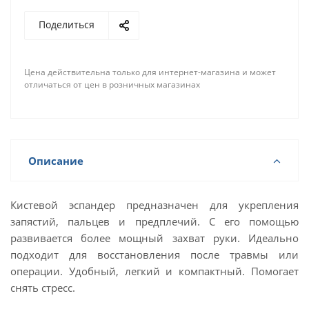
Поделиться
Цена действительна только для интернет-магазина и может
отличаться от цен в розничных магазинах
Описание
Кистевой эспандер предназначен для укрепления
запястий, пальцев и предплечий. С его помощью
развивается более мощный захват руки. Идеально
подходит для восстановления после травмы или
операции. Удобный, легкий и компактный. Помогает
снять стресс.