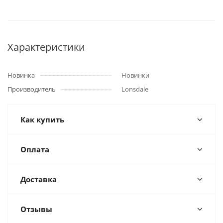
Характеристики
Новинка
Новинки
Производитель
Lonsdale
Как купить
Оплата
Доставка
Отзывы