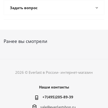
Задать вопрос
Ранее вы смотрели
2026 © Everlast в России- интернет-магазин
Наши контакты
+7(495)205-89-39
sale@everlastshop.ru