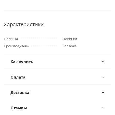
Характеристики
Новинка
Новинки
Производитель
Lonsdale
Как купить
Оплата
Доставка
Отзывы