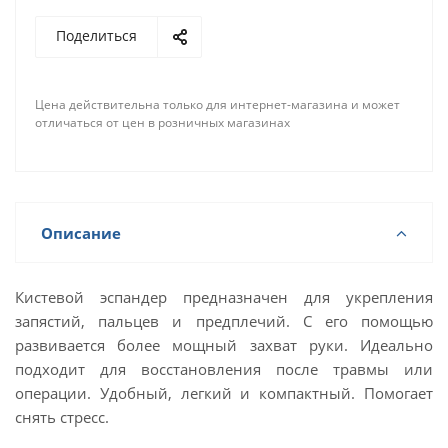
Поделиться
Цена действительна только для интернет-магазина и может
отличаться от цен в розничных магазинах
Описание
Кистевой эспандер предназначен для укрепления
запястий, пальцев и предплечий. С его помощью
развивается более мощный захват руки. Идеально
подходит для восстановления после травмы или
операции. Удобный, легкий и компактный. Помогает
снять стресс.