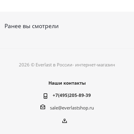
Ранее вы смотрели
2026 © Everlast в России- интернет-магазин
Наши контакты
+7(495)205-89-39
sale@everlastshop.ru