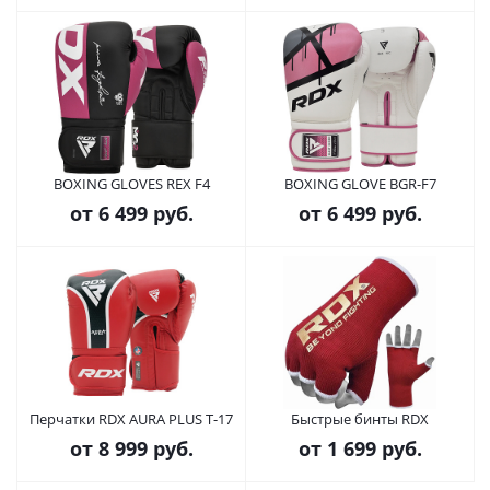
BOXING GLOVES REX F4
BOXING GLOVE BGR-F7
от
6 499 руб.
от
6 499 руб.
Перчатки RDX AURA PLUS T-17
Быстрые бинты RDX
от
8 999 руб.
от
1 699 руб.