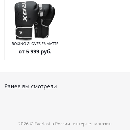
BOXING GLOVES F6 MATTE
от
5 999 руб.
Ранее вы смотрели
2026 © Everlast в России- интернет-магазин