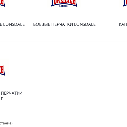
Е LONSDALE
БОЕВЫЕ ПЕРЧАТКИ LONSDALE
КАП
 ПЕРЧАТКИ
LE
стание)