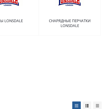
Ы LONSDALE
СНАРЯДНЫЕ ПЕРЧАТКИ
LONSDALE