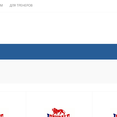
АМ
ДЛЯ ТРЕНЕРОВ