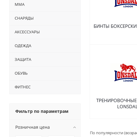
ММА
СНАРЯДЫ
БИНТЫ БОКСЕРСКИ
АКСЕССУАРЫ
ОДЕЖДА
ЗАЩИТА
ОБУВЬ
ФИТНЕС
ТРЕНИРОВОЧНЫЕ
LONSDA
Фильтр по параметрам
Розничная цена
По популярности (возра