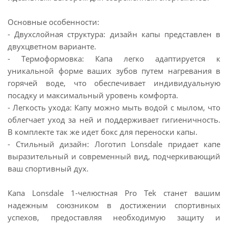
Основные особенности:
- Двухслойная структура: дизайн капы представлен в
двухцветном варианте.
- Термоформовка: Капа легко адаптируется к
уникальной форме ваших зубов путем нагревания в
горячей воде, что обеспечивает индивидуальную
посадку и максимальный уровень комфорта.
- Легкость ухода: Капу можно мыть водой с мылом, что
облегчает уход за ней и поддерживает гигиеничность.
В комплекте так же идет бокс для переноски капы.
- Стильный дизайн: Логотип Lonsdale придает капе
выразительный и современный вид, подчеркивающий
ваш спортивный дух.
Капа Lonsdale 1-челюстная Pro Tek станет вашим
надежным союзником в достижении спортивных
успехов, предоставляя необходимую защиту и