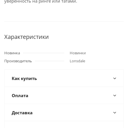
уверенность на ринге или татами.
Характеристики
Новинка
Новинки
Производитель
Lonsdale
Как купить
Оплата
Доставка