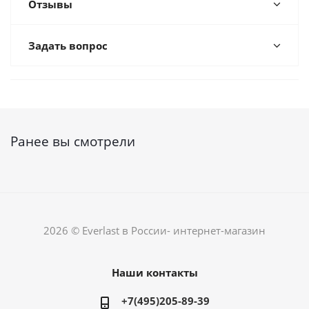
Отзывы
Задать вопрос
Ранее вы смотрели
2026 © Everlast в России- интернет-магазин
Наши контакты
+7(495)205-89-39