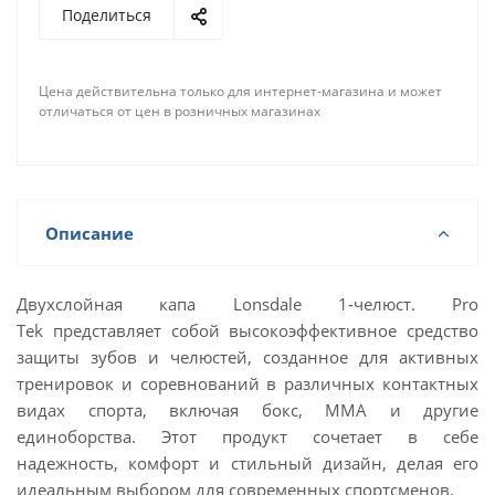
Поделиться
Цена действительна только для интернет-магазина и может
отличаться от цен в розничных магазинах
Описание
Двухслойная капа Lonsdale 1-челюст. Pro
Tek представляет собой высокоэффективное средство
защиты зубов и челюстей, созданное для активных
тренировок и соревнований в различных контактных
видах спорта, включая бокс, ММА и другие
единоборства. Этот продукт сочетает в себе
надежность, комфорт и стильный дизайн, делая его
идеальным выбором для современных спортсменов.