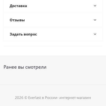
Доставка
Отзывы
Задать вопрос
Ранее вы смотрели
2026 © Everlast в России- интернет-магазин