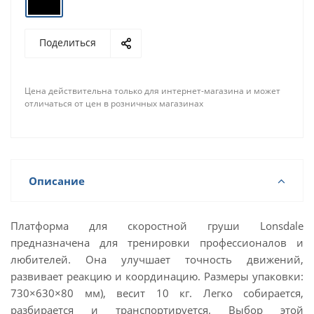
Поделиться
Цена действительна только для интернет-магазина и может
отличаться от цен в розничных магазинах
Описание
Платформа для скоростной груши Lonsdale
предназначена для тренировки профессионалов и
любителей. Она улучшает точность движений,
развивает реакцию и координацию. Размеры упаковки:
730×630×80 мм), весит 10 кг. Легко собирается,
разбирается и транспортируется. Выбор этой