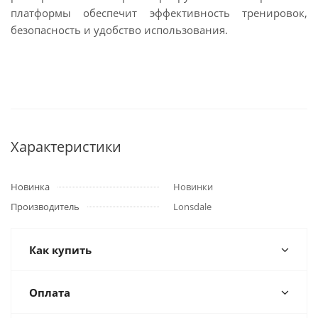
платформы обеспечит эффективность тренировок,
безопасность и удобство использования.
Характеристики
Новинка
Новинки
Производитель
Lonsdale
Как купить
Оплата