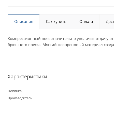
Описание
Как купить
Оплата
Дос
Компрессионный пояс значительно увеличит отдачу от
брюшного пресса. Мягкий неопреновый материал созда
Характеристики
Новинка
Производитель