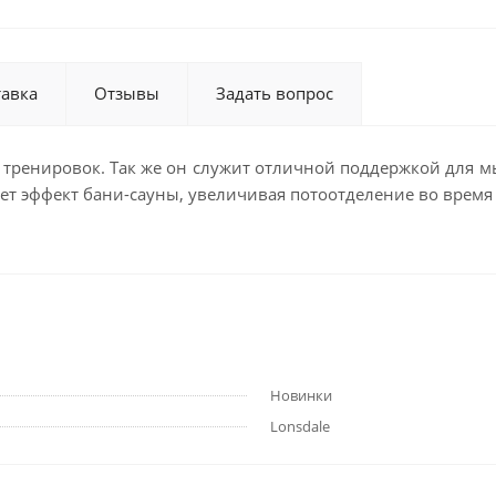
тавка
Отзывы
Задать вопрос
 тренировок. Так же он служит отличной поддержкой для м
ет эффект бани-сауны, увеличивая потоотделение во время
Новинки
Lonsdale