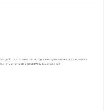
ена действительна только для интернет-магазина и может
тличаться от цен в розничных магазинах