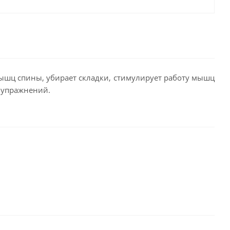
ышц спины, убирает складки, стимулирует работу мышц
 упражнений.