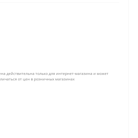
ена действительна только для интернет-магазина и может
тличаться от цен в розничных магазинах