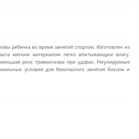
ловы ребенка во время занятий спортом. Изготовлен из
крыта мягким материалом легко впитывающим влагу.
меньшая риск травматизма при ударах. Регулируемые
мальные условия для безопасного занятия боксом и