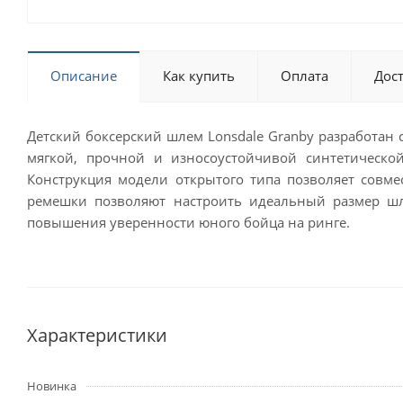
Описание
Как купить
Оплата
Дос
Детский боксерский шлем Lonsdale Granby разработан 
мягкой, прочной и износоустойчивой синтетическо
Конструкция модели открытого типа позволяет совм
ремешки позволяют настроить идеальный размер шл
повышения уверенности юного бойца на ринге.
Характеристики
Новинка