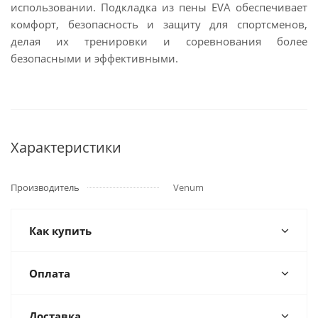
использовании. Подкладка из пены EVA обеспечивает
комфорт, безопасность и защиту для спортсменов,
делая их тренировки и соревнования более
безопасными и эффективными.
Характеристики
Производитель
Venum
Как купить
Оплата
Доставка