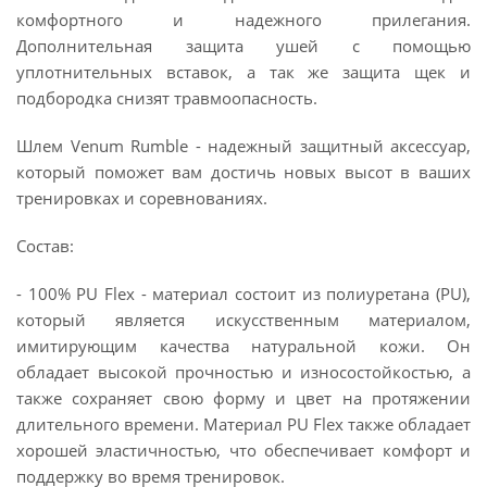
комфортного и надежного прилегания.
Дополнительная защита ушей с помощью
уплотнительных вставок, а так же защита щек и
подбородка снизят травмоопасность.
Шлем Venum Rumble - надежный защитный аксессуар,
который поможет вам достичь новых высот в ваших
тренировках и соревнованиях.
Состав:
- 100% PU Flex - материал состоит из полиуретана (PU),
который является искусственным материалом,
имитирующим качества натуральной кожи. Он
обладает высокой прочностью и износостойкостью, а
также сохраняет свою форму и цвет на протяжении
длительного времени. Материал PU Flex также обладает
хорошей эластичностью, что обеспечивает комфорт и
поддержку во время тренировок.