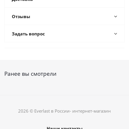
Отзывы
Задать вопрос
Ранее вы смотрели
2026 © Everlast в России- интернет-магазин
Наши контакты