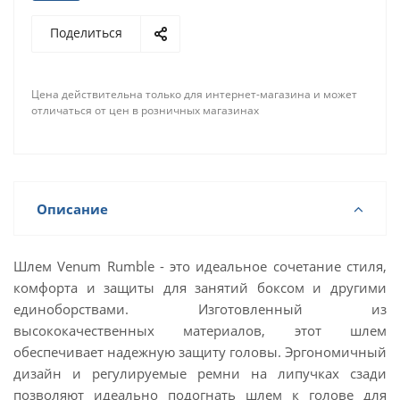
Поделиться
Цена действительна только для интернет-магазина и может
отличаться от цен в розничных магазинах
Описание
Шлем Venum Rumble - это идеальное сочетание стиля,
комфорта и защиты для занятий боксом и другими
единоборствами. Изготовленный из
высококачественных материалов, этот шлем
обеспечивает надежную защиту головы. Эргономичный
дизайн и регулируемые ремни на липучках сзади
позволяют идеально подогнать шлем к голове для