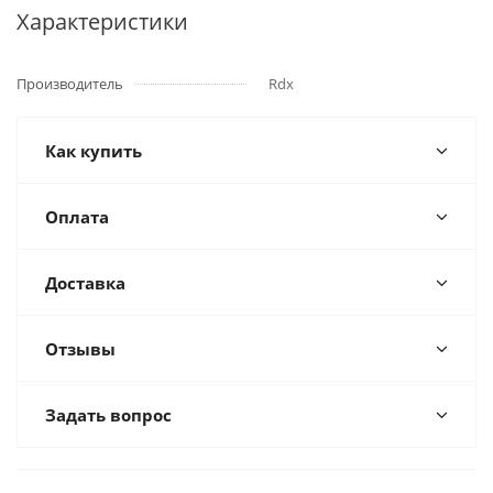
Характеристики
Производитель
Rdx
Как купить
Оплата
Доставка
Отзывы
Задать вопрос