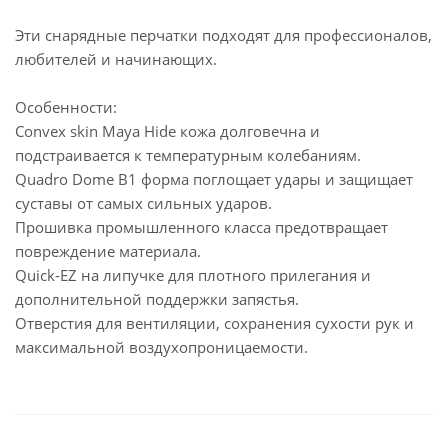
Эти снарядные перчатки подходят для профессионалов,
любителей и начинающих.
Особенности:
Convex skin Maya Hide кожа долговечна и
подстраивается к температурным колебаниям.
Quadro Dome B1 форма поглощает удары и защищает
суставы от самых сильных ударов.
Прошивка промышленного класса предотвращает
повреждение материала.
Quick-EZ на липучке для плотного прилегания и
дополнительной поддержки запястья.
Отверстия для вентиляции, сохранения сухости рук и
максимальной воздухопроницаемости.