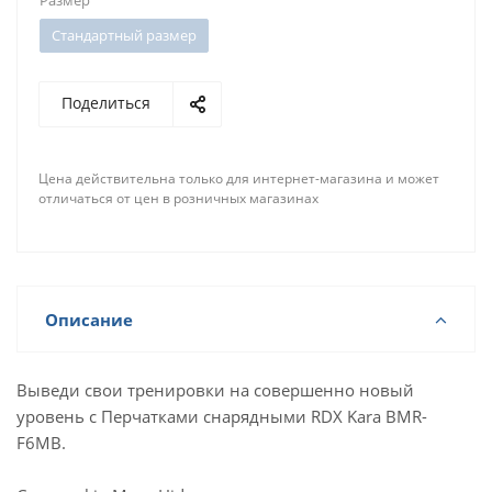
Размер
Стандартный размер
Поделиться
Цена действительна только для интернет-магазина и может
отличаться от цен в розничных магазинах
Описание
Выведи свои тренировки на совершенно новый
уровень с Перчатками снарядными RDX Kara BMR-
F6MB.