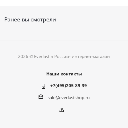
Ранее вы смотрели
2026 © Everlast в России- интернет-магазин
Наши контакты
+7(495)205-89-39
sale@everlastshop.ru