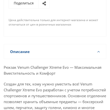
Поделиться
Цена действительна только для интернет-магазина и может
отличаться от цен в розничных магазинах
Описание
Рюкзак Venum Challenger Xtreme Evo — Максимальная
Вместительность и Комфорт
Создан для тех, кому нужно уместить все! Venum
Challenger Xtreme Evo разработан с учетом потребностей
спортсменов и путешественников. Основное отделение
позволяет хранить объемные предметы — боксерский
шлем, перчатки, защиту голени, кимоно и многое