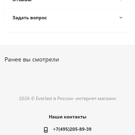
Задать вопрос
Ранее вы смотрели
2026 © Everlast в России- интернет-магазин
Наши контакты
+7(495)205-89-39