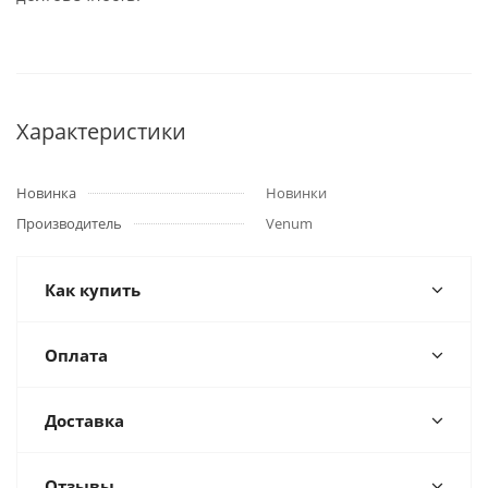
Характеристики
Новинка
Новинки
Производитель
Venum
Как купить
Оплата
Доставка
Отзывы