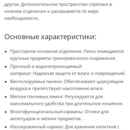
другое. Дополнительное пространство спрятано в
нижнем отделении и раскрывается по мере
необходимости.
Основные характеристики:
Просторное основное отделение: Легко помещаются
крупные предметы тренировочного снаряжения.
Прочный и водонепроницаемый
материал: Надежная защита от влаги и повреждений.
Вентилируемые панели: Обеспечивают циркуляцию
воздуха и препятствуют накоплению влаги.
Мягкие плечевые лямки: Регулируются для
максимального удобства при длительном ношении.
Многофункциональные карманы: Отсеки для
аксессуаров и мелких предметов.
Изолированный карман: Для хранения напитков с