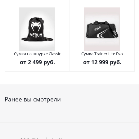
Сумка на шнурке Classic
Сумка Trainer Lite Evo
от
2 499 руб.
от
12 999 руб.
Ранее вы смотрели