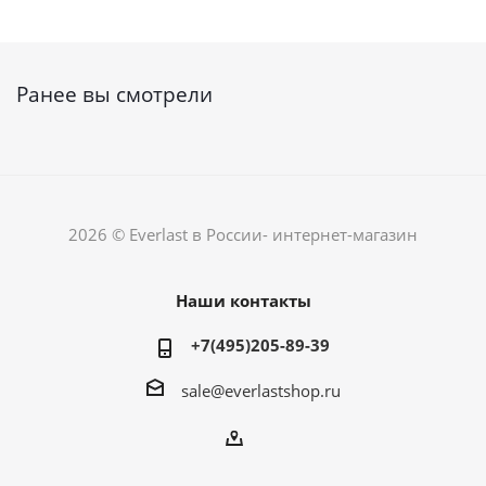
Ранее вы смотрели
2026 © Everlast в России- интернет-магазин
Наши контакты
+7(495)205-89-39
sale@everlastshop.ru