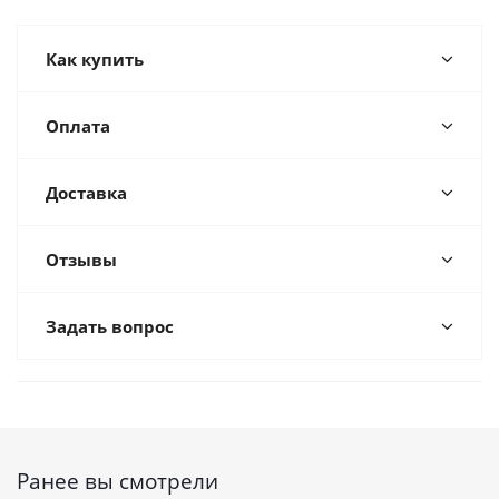
Как купить
Оплата
Доставка
Отзывы
Задать вопрос
Ранее вы смотрели