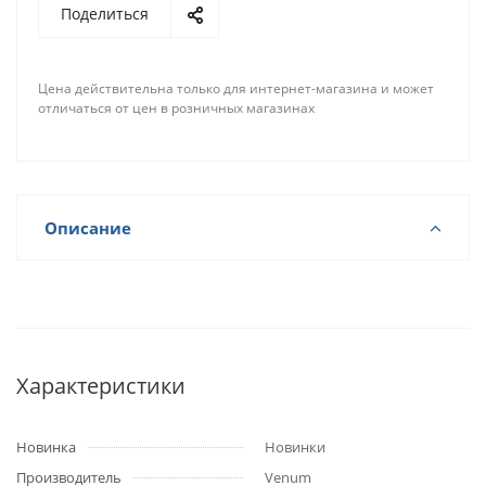
Поделиться
Цена действительна только для интернет-магазина и может
отличаться от цен в розничных магазинах
Описание
Характеристики
Новинка
Новинки
Производитель
Venum