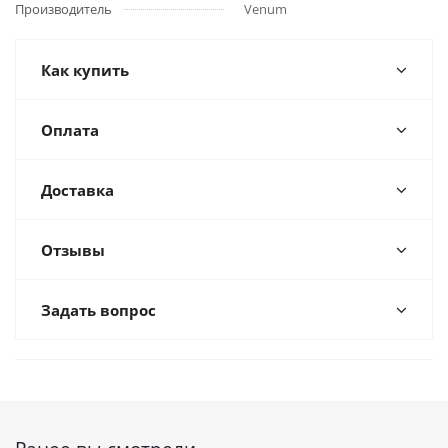
Производитель
Venum
Как купить
Оплата
Доставка
Отзывы
Задать вопрос