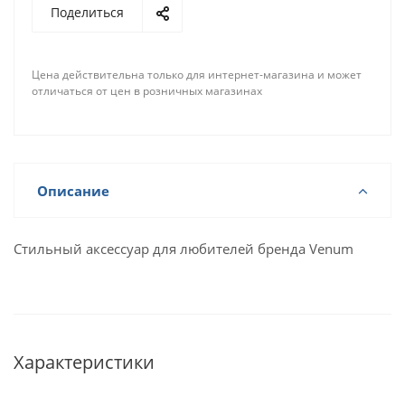
Поделиться
Цена действительна только для интернет-магазина и может
отличаться от цен в розничных магазинах
Описание
Стильный аксессуар для любителей бренда Venum
Характеристики