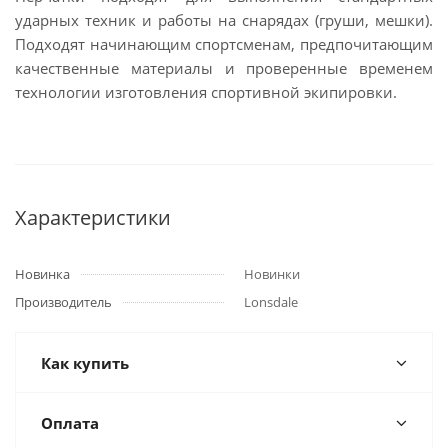
ударных техник и работы на снарядах (груши, мешки).
Подходят начинающим спортсменам, предпочитающим
качественные материалы и проверенные временем
технологии изготовления спортивной экипировки.
Характеристики
Новинка
Новинки
Производитель
Lonsdale
Как купить
Оплата