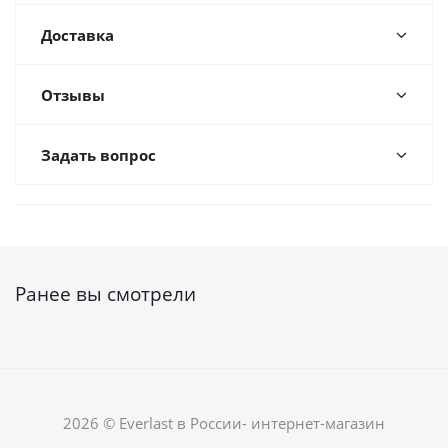
Доставка
Отзывы
Задать вопрос
Ранее вы смотрели
2026 © Everlast в России- интернет-магазин