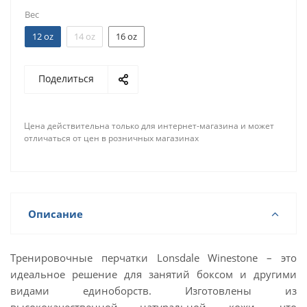
Вес
12 oz
14 oz
16 oz
Поделиться
Цена действительна только для интернет-магазина и может
отличаться от цен в розничных магазинах
Описание
Тренировочные перчатки Lonsdale Winestone – это
идеальное решение для занятий боксом и другими
видами единоборств. Изготовлены из