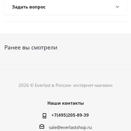
Задать вопрос
Ранее вы смотрели
2026 © Everlast в России- интернет-магазин
Наши контакты
+7(495)205-89-39
sale@everlastshop.ru