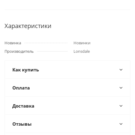
Характеристики
Новинка
Новинки
Производитель
Lonsdale
Как купить
Оплата
Доставка
Отзывы