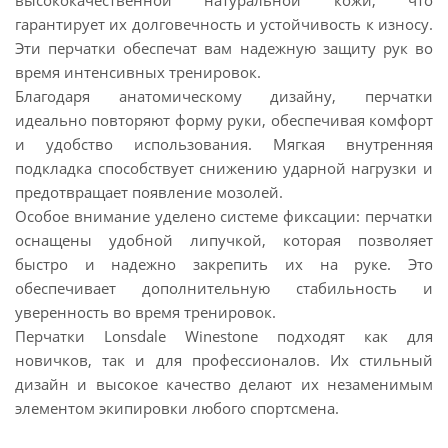
высококачественной натуральной кожи, что
гарантирует их долговечность и устойчивость к износу.
Эти перчатки обеспечат вам надежную защиту рук во
время интенсивных тренировок.
Благодаря анатомическому дизайну, перчатки
идеально повторяют форму руки, обеспечивая комфорт
и удобство использования. Мягкая внутренняя
подкладка способствует снижению ударной нагрузки и
предотвращает появление мозолей.
Особое внимание уделено системе фиксации: перчатки
оснащены удобной липучкой, которая позволяет
быстро и надежно закрепить их на руке. Это
обеспечивает дополнительную стабильность и
уверенность во время тренировок.
Перчатки Lonsdale Winestone подходят как для
новичков, так и для профессионалов. Их стильный
дизайн и высокое качество делают их незаменимым
элементом экипировки любого спортсмена.