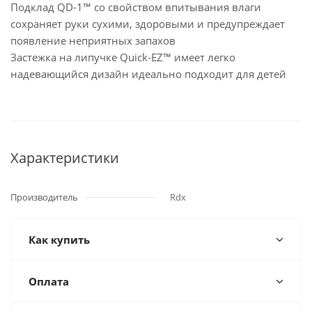
Подклад QD-1™ со свойством впитывания влаги
сохраняет руки сухими, здоровыми и предупреждает
появление неприятных запахов
Застежка на липучке Quick-EZ™ имеет легко
надевающийся дизайн идеально подходит для детей
Характеристики
Производитель
Rdx
Как купить
Оплата