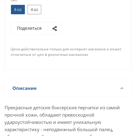
6 oz
4 oz
Поделиться
Цена действительна только для интернет-магазина и может
отличаться от цен в розничных магазинах
Описание
Прекрасные детские боксерские перчатки из самой
прочной кожи, обладают превосходной
удароустойчивостью и имеют уникальную
характеристику - неподвижный большой палец,