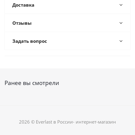
Доставка
Отзывы
Задать вопрос
Ранее вы смотрели
2026 © Everlast в России- интернет-магазин