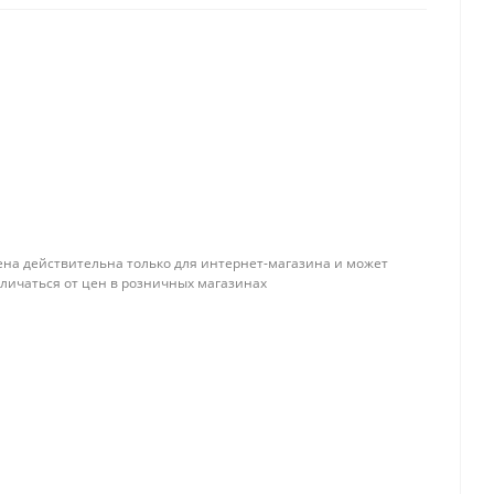
ена действительна только для интернет-магазина и может
тличаться от цен в розничных магазинах