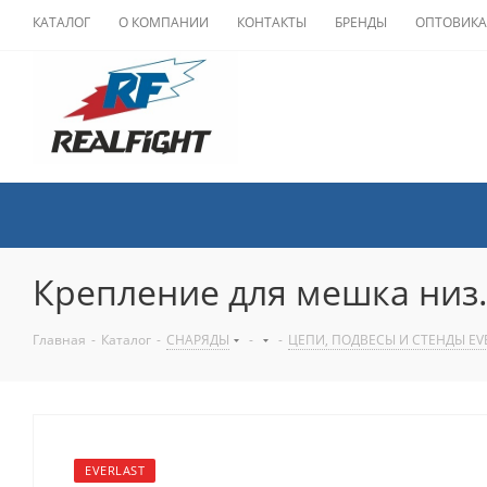
КАТАЛОГ
О КОМПАНИИ
КОНТАКТЫ
БРЕНДЫ
ОПТОВИК
Крепление для мешка низ
Главная
-
Каталог
-
СНАРЯДЫ
-
-
ЦЕПИ, ПОДВЕСЫ И СТЕНДЫ EV
EVERLAST