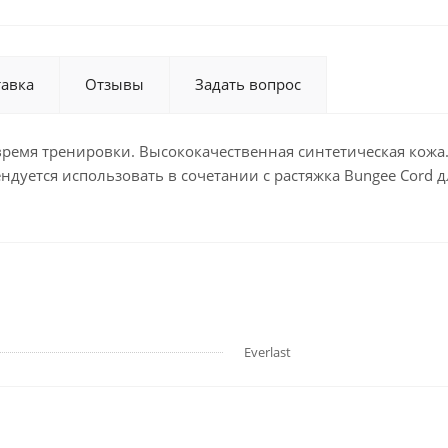
тавка
Отзывы
Задать вопрос
ремя тренировки. Высококачественная синтетическая кожа. 
ндуется использовать в сочетании с растяжка Bungee Cord д
Everlast