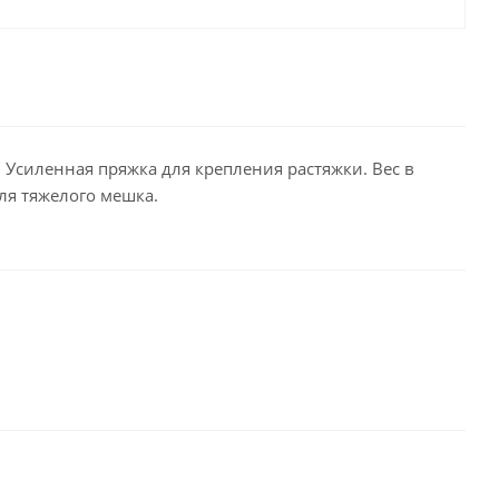
Усиленная пряжка для крепления растяжки. Вес в
ля тяжелого мешка.