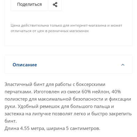
Поделиться
Цена действительна только для интернет-магазина и может
отличаться от цен в розничных магазинах
Описание
Эластичный бинт для работы с боксерскими
перчатками. Изготовлен из смеси 60% нейлон, 40%
полиэстер для максимальной безопасности и фиксации
руки. Удобный ремешок для большого пальца и
застежка на липучке позволят легко и быстро закрепить
бинт.
Длина 4.55 метра, ширина 5 сантиметров.