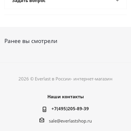
Задать вопрос
Ранее вы смотрели
2026 © Everlast в России- интернет-магазин
Наши контакты
+7(495)205-89-39
sale@everlastshop.ru