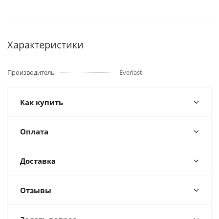
Характеристики
Производитель
Everlast
Как купить
Оплата
Доставка
Отзывы