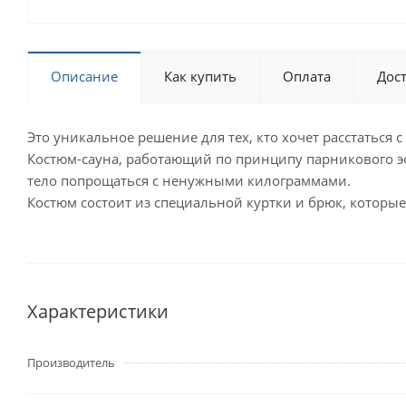
Описание
Как купить
Оплата
Дос
Это уникальное решение для тех, кто хочет расстаться
Костюм-сауна, работающий по принципу парникового эф
тело попрощаться с ненужными килограммами.
Костюм состоит из специальной куртки и брюк, которы
Характеристики
Производитель