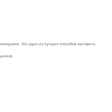
енировок. Это один из лучших способов заставить
дыжках.