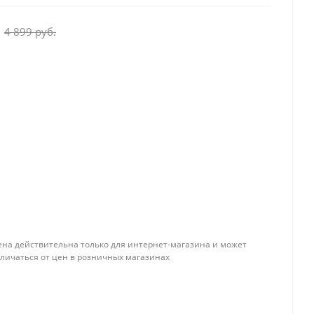
4 899 руб.
ена действительна только для интернет-магазина и может
тличаться от цен в розничных магазинах