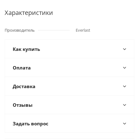
Характеристики
Производитель
Everlast
Как купить
Оплата
Доставка
Отзывы
Задать вопрос