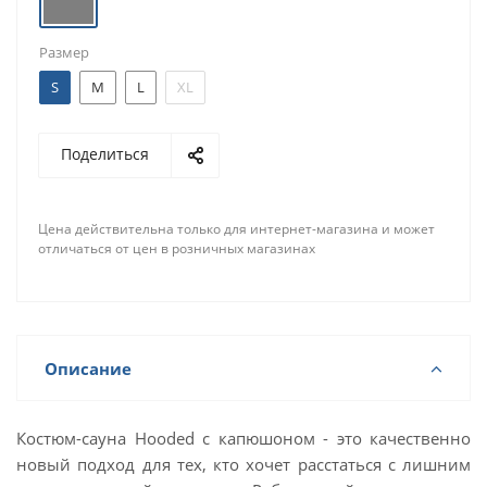
Размер
S
M
L
XL
Поделиться
Цена действительна только для интернет-магазина и может
отличаться от цен в розничных магазинах
Описание
Костюм-сауна Hooded с капюшоном - это качественно
новый подход для тех, кто хочет расстаться с лишним