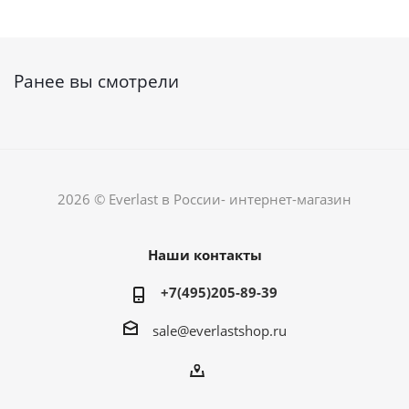
Ранее вы смотрели
2026 © Everlast в России- интернет-магазин
Наши контакты
+7(495)205-89-39
sale@everlastshop.ru