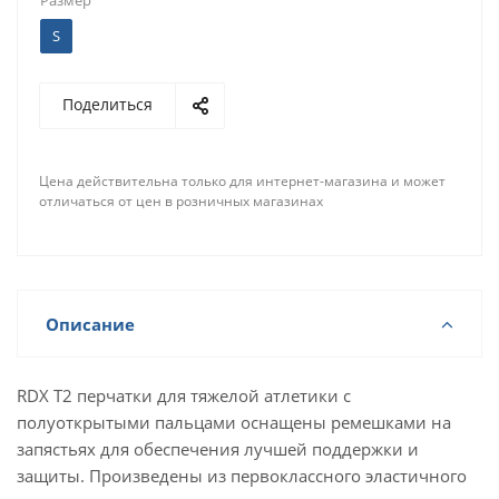
Размер
S
Поделиться
Цена действительна только для интернет-магазина и может
отличаться от цен в розничных магазинах
Описание
RDX T2 перчатки для тяжелой атлетики с
полуоткрытыми пальцами оснащены ремешками на
запястьях для обеспечения лучшей поддержки и
защиты. Произведены из первоклассного эластичного