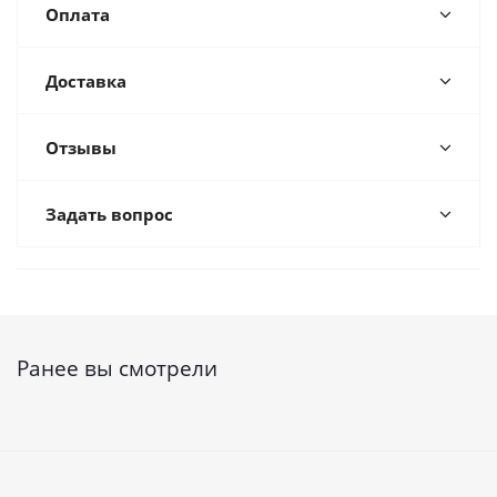
Оплата
Доставка
Отзывы
Задать вопрос
Ранее вы смотрели