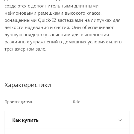
создаются с дополнительными длинными
нейлоновыми ремешками высокого класса,
оснащенными Quick-EZ застежками на липучках для
легкости надевания и снятия. Они обеспечивают
лучшую поддержку запястьям для выполнения
различных упражнений в домашних условиях или в
тренажерном зале.
Характеристики
Производитель
Rdx
Как купить