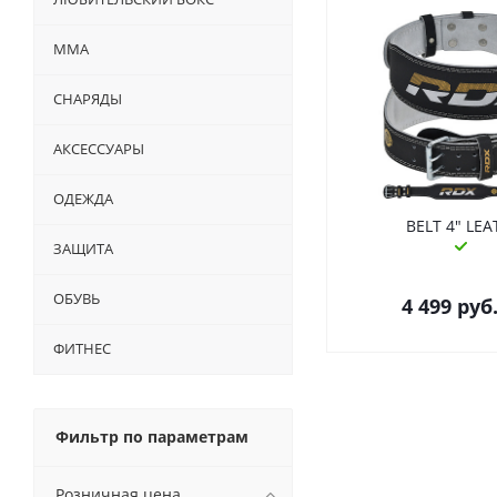
ММА
СНАРЯДЫ
АКСЕССУАРЫ
ОДЕЖДА
BELT 4" LE
ЗАЩИТА
ОБУВЬ
4 499
руб
ФИТНЕС
Фильтр по параметрам
Розничная цена