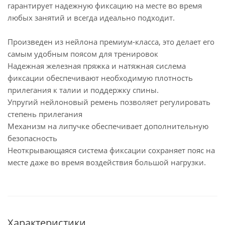
гарантирует надежную фиксацию на месте во время
любых занятий и всегда идеально подходит.
Произведен из нейлона премиум-класса, это делает его
самым удобным поясом для тренировок
Надежная железная пряжка и натяжная сислема
фиксации обеспечивают необходимую плотность
прилегания к талии и поддержку спины.
Упругий нейлоновый ремень позволяет регулировать
степень прилегания
Механизм на липучке обеспечивает дополнительную
безопасность
Неоткрывающаяся система фиксации сохраняет пояс на
месте даже во время воздействия большой нагрузки.
Характеристики