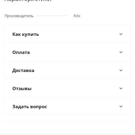
Производитель
Rdx
Как купить
Оплата
Доставка
Отзывы
Задать вопрос