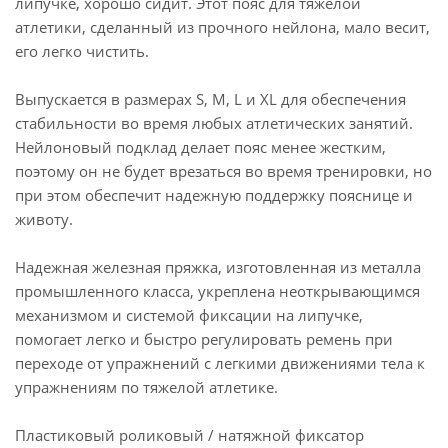
липучке, хорошо сидит. Этот пояс для тяжелой
атлетики, сделанный из прочного нейлона, мало весит,
его легко чистить.
Выпускается в размерах S, M, L и XL для обеспечения
стабильности во время любых атлетических занятий.
Нейлоновый подклад делает пояс менее жестким,
поэтому он не будет врезаться во время тренировки, но
при этом обеспечит надежную поддержку пояснице и
животу.
Надежная железная пряжка, изготовленная из металла
промышленного класса, укреплена неоткрывающимся
механизмом и системой фиксации на липучке,
помогает легко и быстро регулировать ремень при
переходе от упражнений с легкими движениями тела к
упражнениям по тяжелой атлетике.
Пластиковый роликовый / натяжной фиксатор