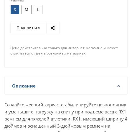
Размер
S
M
L
Поделиться
Цена действительна только для интернет-магазина и может
отличаться от цен в розничных магазинах
Описание
Создайте жесткий каркас, стабилизируйте позвоночник
и уменьшите нагрузку на спину при подъеме веса с RX1
ремнем для тяжелой атлетики. RX1, имеющий ширину 4
дюймов и оснащенный 3-дюймовым ремнем на