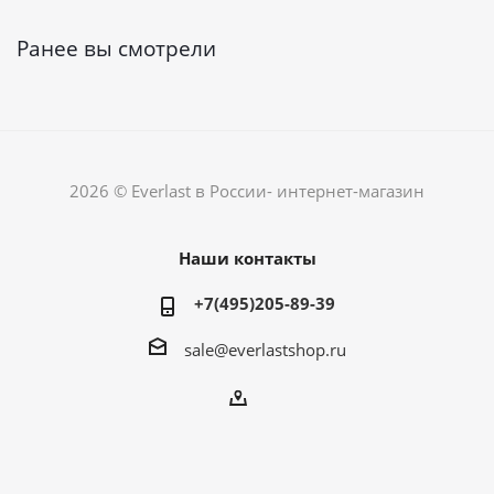
Ранее вы смотрели
2026 © Everlast в России- интернет-магазин
Наши контакты
+7(495)205-89-39
sale@everlastshop.ru