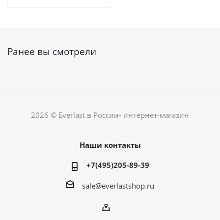
Ранее вы смотрели
2026 © Everlast в России- интернет-магазин
Наши контакты
+7(495)205-89-39
sale@everlastshop.ru