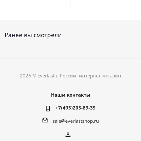
Ранее вы смотрели
2026 © Everlast в России- интернет-магазин
Наши контакты
+7(495)205-89-39
sale@everlastshop.ru