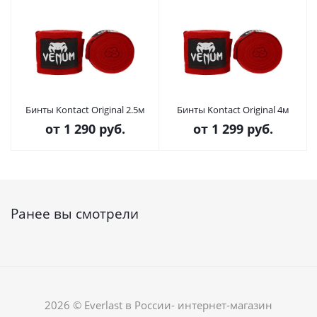
Бинты Kontact Original 2.5м
Бинты Kontact Original 4м
от
1 290 руб.
от
1 299 руб.
Ранее вы смотрели
2026 © Everlast в России- интернет-магазин