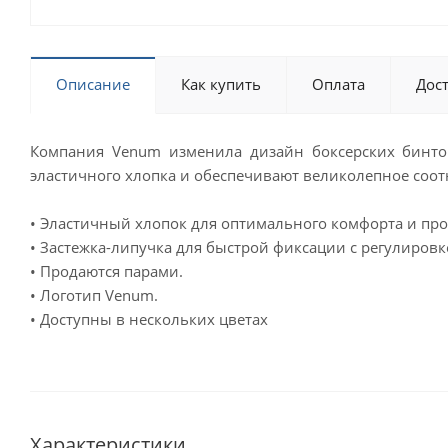
Описание
Как купить
Оплата
Дос
Компания Venum изменила дизайн боксерских бинтов
эластичного хлопка и обеспечивают великолепное соот
• Эластичный хлопок для оптимального комфорта и про
• Застежка-липучка для быстрой фиксации с регулировк
• Продаются парами.
• Логотип Venum.
• Доступны в нескольких цветах
Характеристики