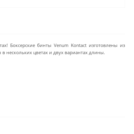
ах! Боксерские бинты Venum Kontact изготовлены из
 в нескольких цветах и двух вариантах длины.