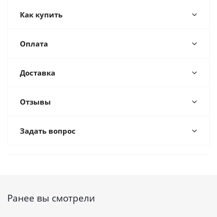
Как купить
Оплата
Доставка
Отзывы
Задать вопрос
Ранее вы смотрели