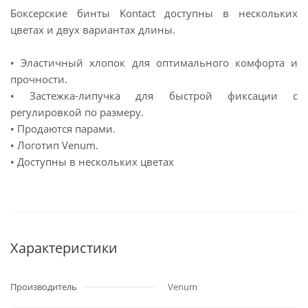
Боксерские бинты Kontact доступны в нескольких
цветах и двух вариантах длины.
• Эластичный хлопок для оптимального комфорта и
прочности.
• Застежка-липучка для быстрой фиксации с
регулировкой по размеру.
• Продаются парами.
• Логотип Venum.
• Доступны в нескольких цветах
Характеристики
Производитель
Venum