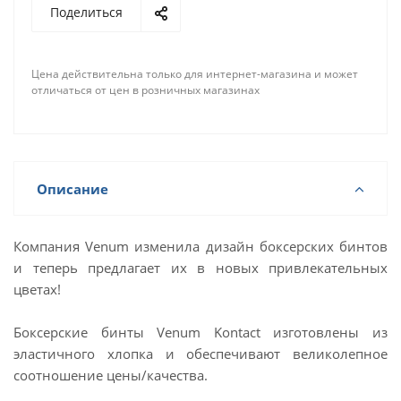
Поделиться
Цена действительна только для интернет-магазина и может
отличаться от цен в розничных магазинах
Описание
Компания Venum изменила дизайн боксерских бинтов
и теперь предлагает их в новых привлекательных
цветах!
Боксерские бинты Venum Kontact изготовлены из
эластичного хлопка и обеспечивают великолепное
соотношение цены/качества.