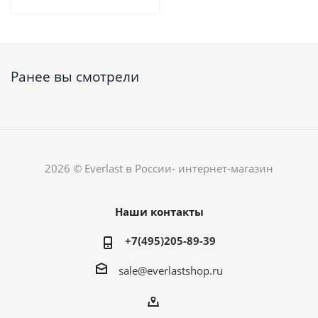
Ранее вы смотрели
2026 © Everlast в России- интернет-магазин
Наши контакты
+7(495)205-89-39
sale@everlastshop.ru