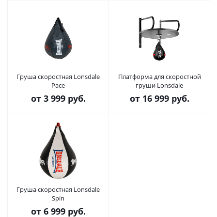
Груша скоростная Lonsdale
Платформа для скоростной
Pace
груши Lonsdale
от
3 999 руб.
от
16 999 руб.
Груша скоростная Lonsdale
Spin
от
6 999 руб.