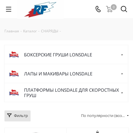
0
Главная
-
Каталог
-
СНАРЯДЫ
-
БОКСЕРСКИЕ ГРУШИ LONSDALE
ЛАПЫ И МАКИВАРЫ LONSDALE
ПЛАТФОРМЫ LONSDALE ДЛЯ СКОРОСТНЫХ
ГРУШ
Фильтр
По популярности (возрастание)