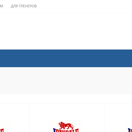
АМ
ДЛЯ ТРЕНЕРОВ