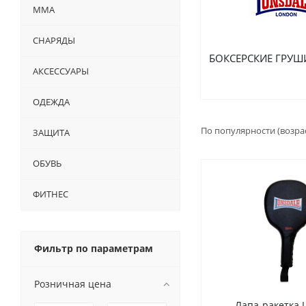
ММА
СНАРЯДЫ
БОКСЕРСКИЕ ГРУШ
АКСЕССУАРЫ
ОДЕЖДА
По популярности (возра
ЗАЩИТА
ОБУВЬ
ФИТНЕС
Фильтр по параметрам
Розничная цена
Лапа-ракетка 