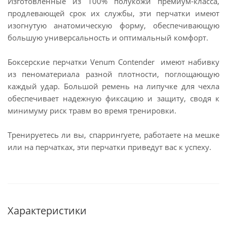
Изготовленные из 100% полукожи премиум-класса,
продлевающей срок их службы, эти перчатки имеют
изогнутую анатомическую форму, обеспечивающую
большую универсальность и оптимальный комфорт.
Боксерские перчатки Venum Contender имеют набивку
из пеноматериала разной плотности, поглощающую
каждый удар. Большой ремень на липучке для чехла
обеспечивает надежную фиксацию и защиту, сводя к
минимуму риск травм во время тренировки.
Тренируетесь ли вы, спаррингуете, работаете на мешке
или на перчатках, эти перчатки приведут вас к успеху.
Характеристики