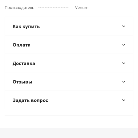
Производитель
Venum
Как купить
Оплата
Доставка
Отзывы
Задать вопрос