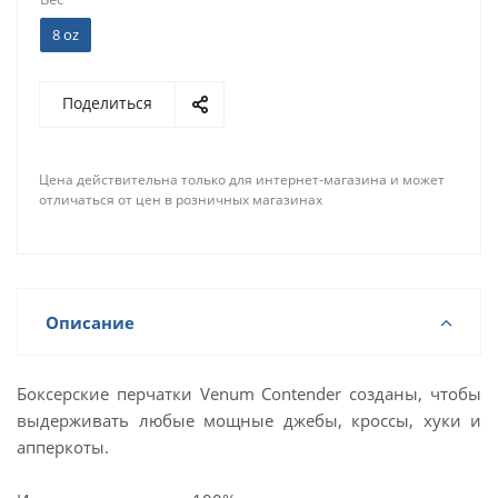
8 oz
Поделиться
Цена действительна только для интернет-магазина и может
отличаться от цен в розничных магазинах
Описание
Боксерские перчатки Venum Contender созданы, чтобы
выдерживать любые мощные джебы, кроссы, хуки и
апперкоты.