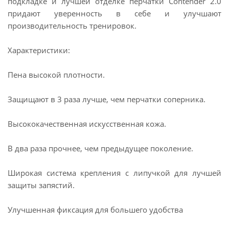
подкладке и лучшей отделке перчатки Contender 2.0
придают уверенность в себе и улучшают
производительность тренировок.
Характеристики:
Пена высокой плотности.
Защищают в 3 раза лучше, чем перчатки соперника.
Высококачественная искусственная кожа.
В два раза прочнее, чем предыдущее поколение.
Широкая система крепления с липучкой для лучшей
защиты запястий.
Улучшенная фиксация для большего удобства