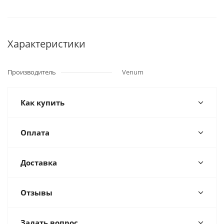
Характеристики
Производитель
Venum
Как купить
Оплата
Доставка
Отзывы
Задать вопрос