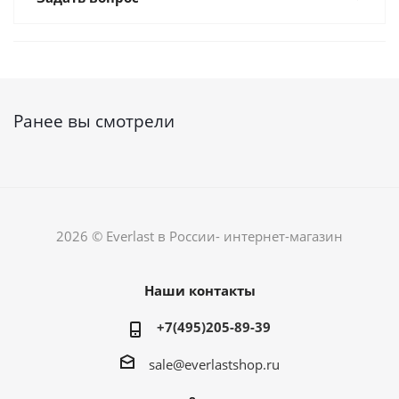
Ранее вы смотрели
2026 © Everlast в России- интернет-магазин
Наши контакты
+7(495)205-89-39
sale@everlastshop.ru