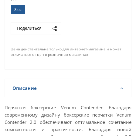
8 oz
Поделиться
Цена действительна только для интернет-магазина и может
отличаться от цен в розничных магазинах
Описание
Перчатки боксерские Venum Contender. Благодаря
современному дизайну боксерские перчатки Venum
Contender 2.0 обеспечивают оптимальное сочетание
компактности и практичности. Благодаря новой