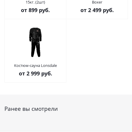
15кг. (2шт)
Boxer
от
899 руб.
от
2 499 руб.
Костюм-сауна Lonsdale
от
2 999 руб.
Ранее вы смотрели