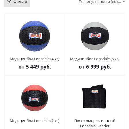
Фильтр
По популярности (возрастание)
Медицинбол Lonsdale (4 кг)
Медицинбол Lonsdale (6 кг)
от
5 449 руб.
от
6 999 руб.
Медицинбол Lonsdale (2 кг)
Пояс компрессионный
Lonsdale Slender