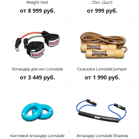
Weight Vest
25кг. (2шт)
от
8 999 руб.
от
999 руб.
Эспандер для ног Lonsdale
Скакалка Lonsdale Jumper
от
3 449 руб.
от
1 990 руб.
Кистевой эспандер Lonsdale
Эспандер Lonsdale Shadow